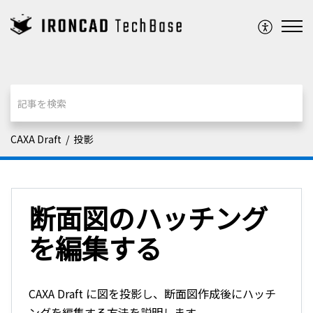
CAXA Draft
投影
断面図のハッチング
を編集する
CAXA Draft に図を投影し、断面図作成後にハッチ
ングを編集する方法を説明します。