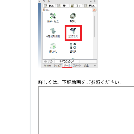
詳しくは、下記動画をご参照ください。