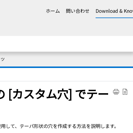
ホーム
問い合わせ
Download & Kno
ーツ
の [カスタム穴] でテー
 を使用して、テーパ形状の穴を作成する方法を説明します。