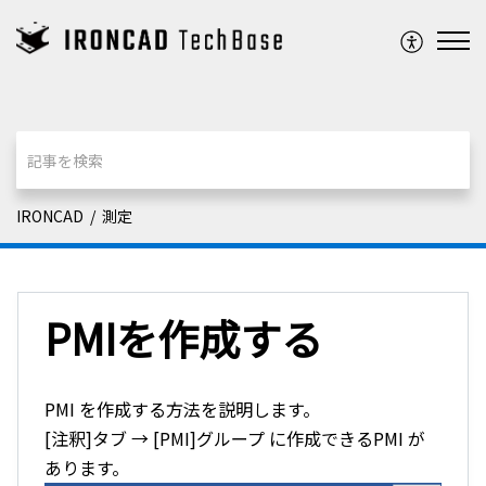
IRONCAD
測定
PMIを作成する
PMI を作成する方法を説明します。
[注釈]タブ → [PMI]グループ に作成できるPMI が
あります。