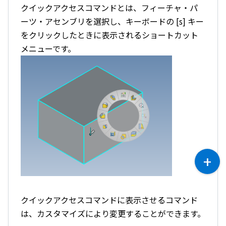
クイックアクセスコマンドとは、
フィーチャ・パ
ーツ・アセンブリを選択し、キーボードの [s] キー
をクリックしたときに表示されるショートカット
メニューです。
クイックアクセスコマンドに表示させるコマンド
は、カスタマイズにより変更することができます。