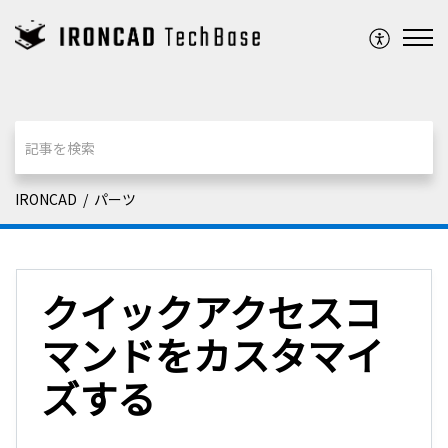
IRONCAD
パーツ
クイックアクセスコ
マンドをカスタマイ
ズする