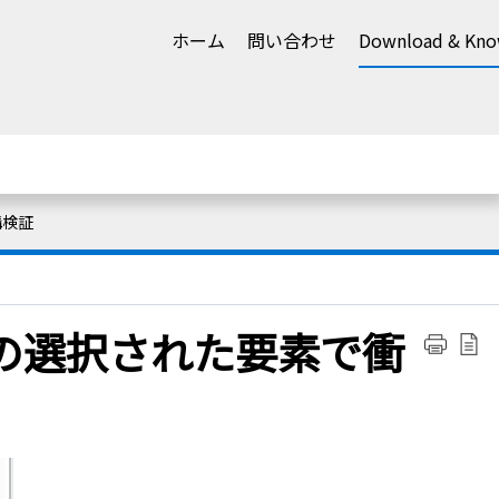
ホーム
問い合わせ
Download & Kno
構検証
の選択された要素で衝