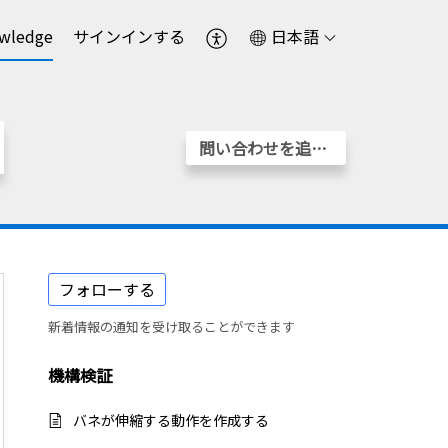
wledge
サインインする
日本語
問い合わせを追加する
フォローする
新着情報の通知を受け取ることができます
機構検証
バネが伸縮する動作を作成する