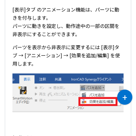
[表示]タブ のアニメーション機能は、パーツに動
きを付与します。
パーツに動きを設定し、動作途中の一部の区間を
非表示にすることができます。
パーツを表示から非表示に変更するには [表示]タ
ブ → [アニメーション] → [効果を追加/編集] を使
用します。