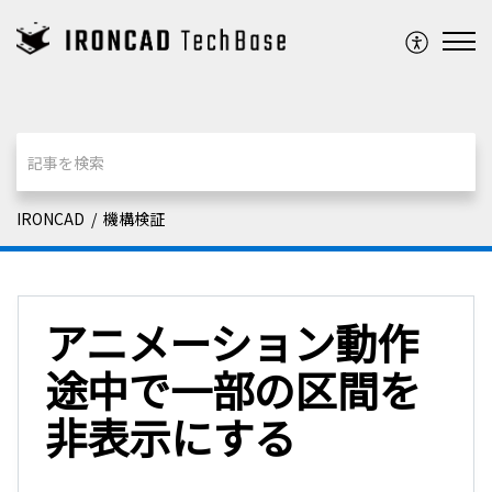
IRONCAD
機構検証
アニメーション動作
途中で一部の区間を
非表示にする