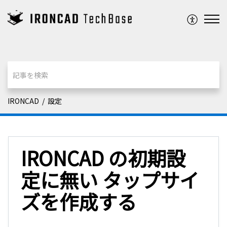
IRONCAD
設定
IRONCAD の初期設
定に無い タップサイ
ズを作成する