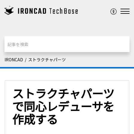
IRONCAD
ストラクチャパーツ
ストラクチャパーツ
で同心レデューサを
作成する