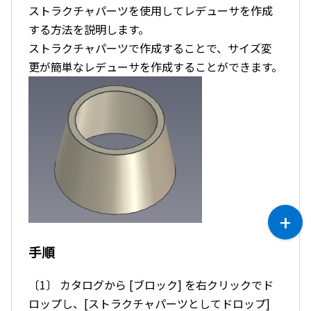
ストラクチャパーツを使用してレデューサを作成
する方法を説明します。
ストラクチャパーツで作成することで、サイズ変
更が簡単なレデューサを作成することができます。
手順
〔1〕 カタログから [ブロック] を右クリックでド
ロップし、[ストラクチャパーツとしてドロップ]