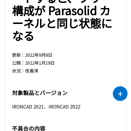
構成が Parasolid カ
ーネルと同じ状態に
なる
更新：2022年9月8日
公開：2022年1月19日
状況：改善済
対象製品とバージョン
IRONCAD 2021、IRONCAD 2022
不具合の内容