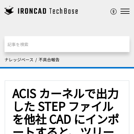
ナレッジベース
不具合報告
ACIS カーネルで出力
した STEP ファイル
を他社 CAD にインポ
ートすると、ツリー