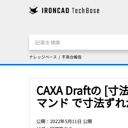
ナレッジベース
不具合報告
CAXA Draftの 
マンド で寸法ず
公開：2022年5月11日 公開