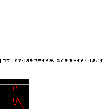
クイック寸法] コマンドで寸法を作成する際、端点を選択すると寸法がず