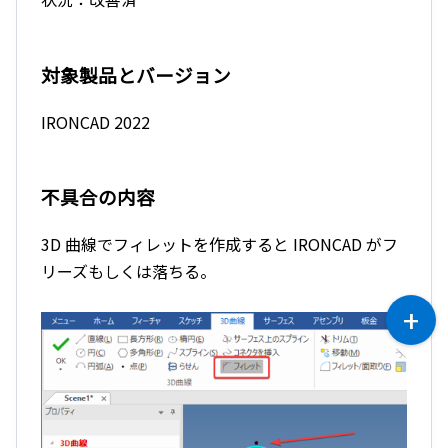
対象製品とバージョン
IRONCAD 2022
不具合の内容
3D 曲線でフィレットを作成すると IRONCAD がフ
リーズもしくは落ちる。