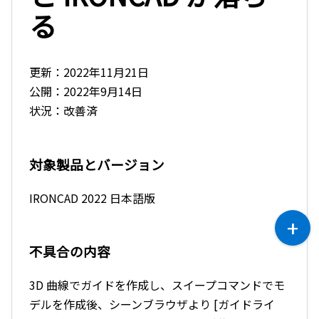
る
更新：2022年11月21日
公開：2022年9月14日
状況：改善済
対象製品とバージョン
IRONCAD 2022 日本語版
不具合の内容
3D 曲線でガイドを作成し、スイープコマンドでモ
デルを作成後、シーンブラウザより [ガイドライ