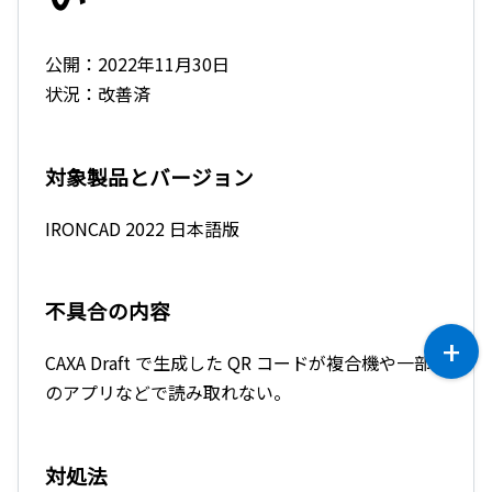
公開：2022年11月30日
状況：改善済
対象製品とバージョン
IRONCAD 2022 日本語版
不具合の内容
CAXA Draft で生成した QR コードが複合機や一部
のアプリなどで読み取れない。
対処法