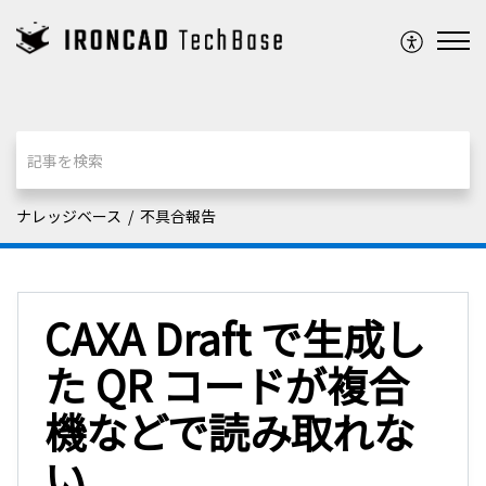
ナレッジベース
不具合報告
CAXA Draft で生成し
た QR コードが複合
機などで読み取れな
い