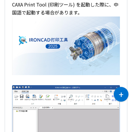
CAXA Print Tool (印刷ツール) を起動した際に、中
国語で起動する場合があります。