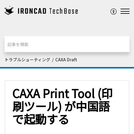
トラブルシューティング
CAXA Draft
CAXA Print Tool (印
刷ツール) が中国語
で起動する