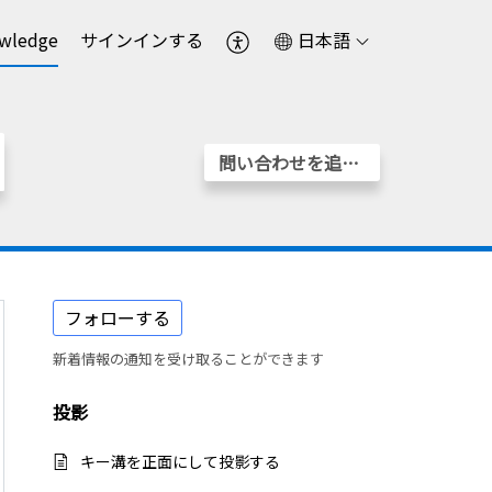
wledge
サインインする
日本語
問い合わせを追加する
フォローする
新着情報の通知を受け取ることができます
投影
キー溝を正面にして投影する