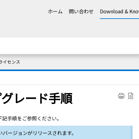
ホーム
問い合わせ
Download & Kno
 ライセンス
ップグレード手順
、下記手順をご参照ください。
に新しいバージョンがリリースされます。