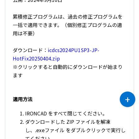
累積修正プログラムは、過去の修正プログラムを
一括で適用できます。（個別修正プログラムの適
用は不要）
ダウンロード：
icdcs2024PU1SP3-JP-
HotFix20250404.zip
※クリックすると自動的にダウンロードが始まり
ます
適用方法
IRONCAD をすべて閉じてください。
ダウンロードした ZIP ファイルを解凍
し、.exeファイル をダブルクリックで実行し
てください。