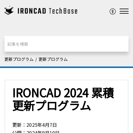
更新プログラム
更新プログラム
IRONCAD 2024 累積
更新プログラム
更新：2025年4月7日
公開：2024年9月10日