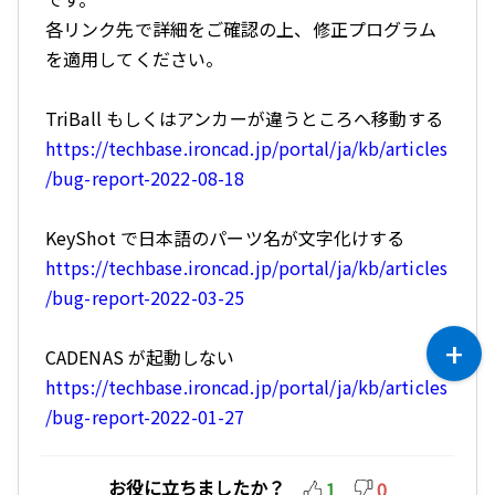
各リンク先で詳細をご確認の上、修正プログラム
を適用してください。
TriBall もしくはアンカーが違うところへ移動する
https://techbase.ironcad.jp/portal/ja/kb/articles
/bug-report-2022-08-18
KeyShot で日本語のパーツ名が文字化けする
https://techbase.ironcad.jp/portal/ja/kb/articles
/bug-report-2022-03-25
CADENAS が起動しない
https://techbase.ironcad.jp/portal/ja/kb/articles
/bug-report-2022-01-27
お役に立ちましたか？
1
0