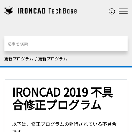
更新プログラム
更新プログラム
IRONCAD 2019 不具
合修正プログラム
以下は、修正プログラムの発行されている不具合
です。