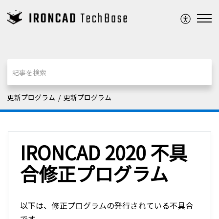
更新プログラム
更新プログラム
IRONCAD 2020 不具
合修正プログラム
以下は、修正プログラムの発行されている不具合
です。