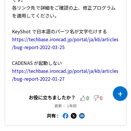
各リンク先で詳細をご確認の上、修正プログラム
を適用してください。
KeyShot で日本語のパーツ名が文字化けする
https://techbase.ironcad.jp/portal/ja/kb/articles
/bug-report-2022-03-25
CADENAS が起動しない
https://techbase.ironcad.jp/portal/ja/kb/articles
/bug-report-2022-01-27
お役に立ちましたか？
0
0
更新：
1年前
共有 :