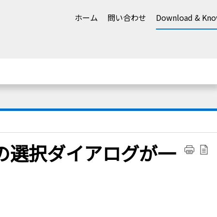
ホーム
問い合わせ
Download & Kno
の選択ダイアログが一