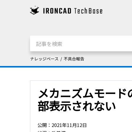
ナレッジベース
不具合報告
メカニズムモード
部表示されない
公開：2021年11月12日