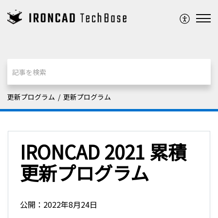
更新プログラム
更新プログラム
IRONCAD 2021 累積
更新プログラム
公開：2022年8月24日