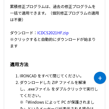
累積修正プログラムは、過去の修正プログラムを
一括で適用できます。（個別修正プログラムの適用
は不要）
ダウンロード：
ICDCS2021HF.zip
※クリックすると自動的にダウンロードが始まり
ます
適用方法
IRONCAD をすべて閉じてください。
ダウンロードした ZIP ファイルを解凍
し、.exeファイル をダブルクリックで実行し
てください。
※「Windows によって PC が保護されまし
た」というメッセージが表示される場合は、