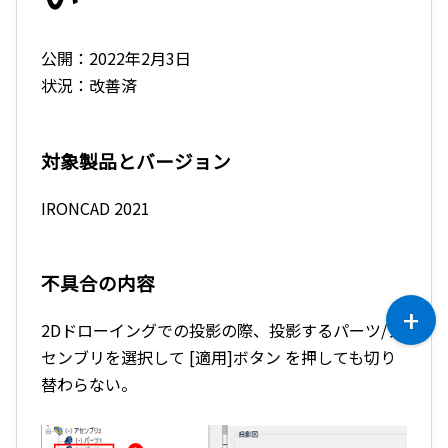
公開：2022年2月3日
状況：改善済
対象製品とバージョン
IRONCAD 2021
不具合の内容
2Dドローイングでの投影の際、投影するパーツ/ア
センブリを選択して [適用]ボタン を押しても切り
替わらない。