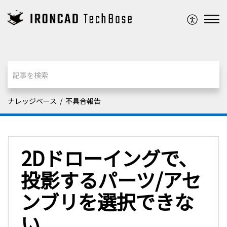
ナレッジベース
不具合報告
2Dドローイングで、
投影するパーツ/アセ
ンブリを選択できな
い