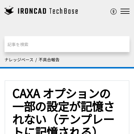
ナレッジベース
不具合報告
CAXA オプションの
一部の設定が記憶さ
れない（テンプレー
トに記憶される）