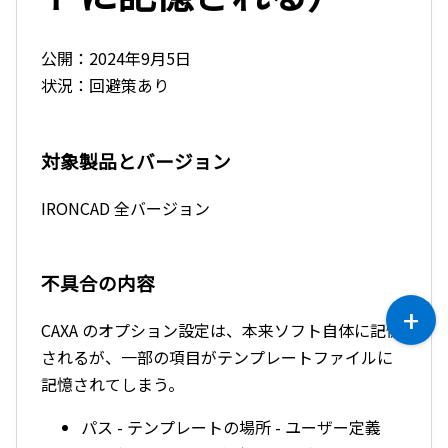
公開：2024年9月5日
状況：回避策あり
対象製品とバージョン
IRONCAD 全バージョン
不具合の内容
CAXA のオプション設定は、本来ソフト自体に記憶
されるが、一部の項目がテンプレートファイルに
記憶されてしまう。
パス - テンプレートの場所 - ユーザー定義