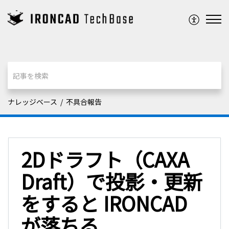
ナレッジベース
不具合報告
2Dドラフト（CAXA
Draft）で投影・更新
をすると IRONCAD
が落ちる