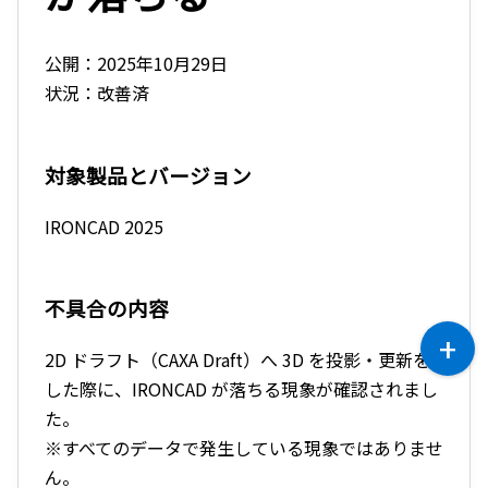
公開：2025年10月29日
状況：改善済
対象製品とバージョン
IRONCAD 2025
不具合の内容
2D ドラフト（CAXA Draft）へ 3D を投影・更新を
した際に、IRONCAD が落ちる現象が確認されまし
た。
※すべてのデータで発生している現象ではありませ
ん。