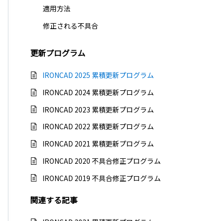
適用方法
修正される不具合
更新プログラム
IRONCAD 2025 累積更新プログラム
IRONCAD 2024 累積更新プログラム
IRONCAD 2023 累積更新プログラム
IRONCAD 2022 累積更新プログラム
IRONCAD 2021 累積更新プログラム
IRONCAD 2020 不具合修正プログラム
IRONCAD 2019 不具合修正プログラム
関連する
記事