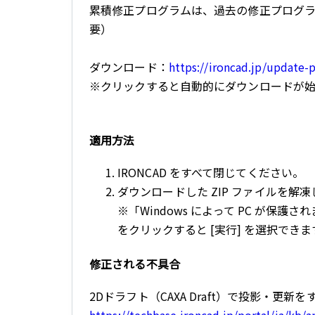
累積修正プログラムは、過去の修正プログ
要）
ダウンロード：
https://ironcad.jp/update
※クリックすると自動的にダウンロードが
適用方法
IRONCAD をすべて閉じてください。
ダウンロードした ZIP ファイルを解
※「Windows によって PC が保
をクリックすると [実行] を選択できま
修正される不具合
2Dドラフト（CAXA Draft）で投影・更新をす