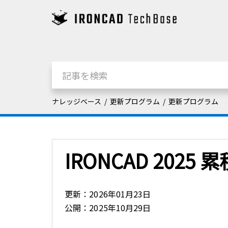
ナレッジベース
更新プログラム
更新プログラム
IRONCAD 202
更新：2026年01月23日
公開：2025年10月29日