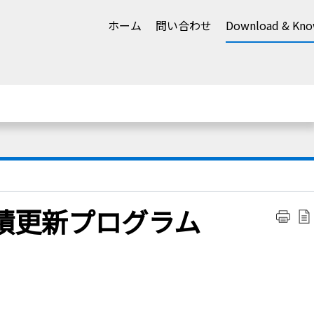
ホーム
問い合わせ
Download & Kno
5 累積更新プログラム