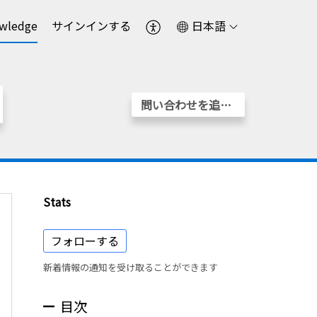
wledge
サインインする
日本語
問い合わせを追加する
Stats
フォローする
新着情報の通知を受け取ることができます
目次