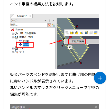
ベンド半径の編集方法を説明します。
板金パーツのベンドを選択しますと曲げ部の内側
に赤いハンドルが表示されています。
赤いハンドルのマウス右クリックメニューで半径の
編集が可能です。