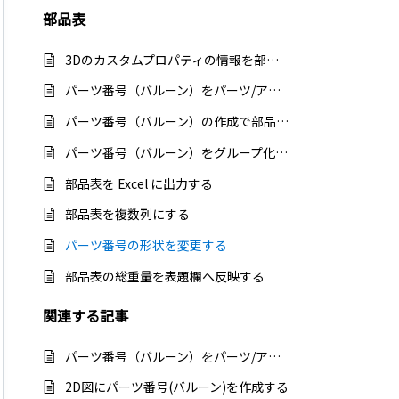
部品表
3Dのカスタムプロパティの情報を部品表に反映する
パーツ番号（バルーン）をパーツ/アセンブリプロパティの番号に設定する
パーツ番号（バルーン）の作成で部品表の再インポートメッセージが表示する
パーツ番号（バルーン）をグループ化する
部品表を Excel に出力する
部品表を複数列にする
パーツ番号の形状を変更する
部品表の総重量を表題欄へ反映する
関連する
記事
パーツ番号（バルーン）をパーツ/アセンブリプロパティの番号に設定する
2D図にパーツ番号(バルーン)を作成する