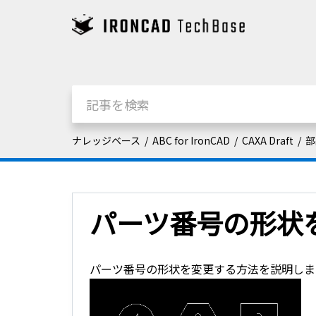
ナレッジベース
ABC for IronCAD
CAXA Draft
部
パーツ番号の形状
パーツ番号の形状を変更する方法を説明しま