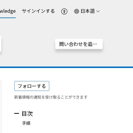
wledge
サインインする
日本語
問い合わせを追加する
フォローする
新着情報の通知を受け取ることができます
目次
手順