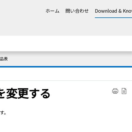
ホーム
問い合わせ
Download & Kno
品表
を変更する
す。