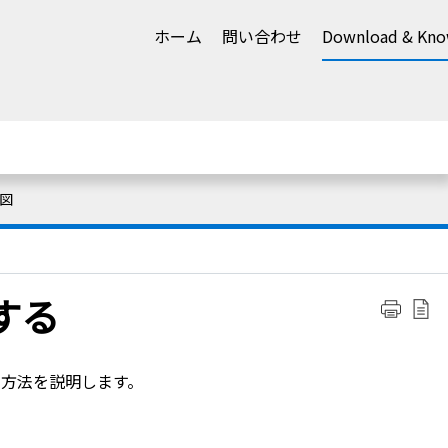
ホーム
問い合わせ
Download & Kno
図
する
する方法を説明します。