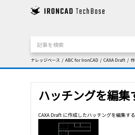
ナレッジベース
ABC for IronCAD
CAXA Draft
作
ハッチングを編集
CAXA Draft に作成したハッチングを編集