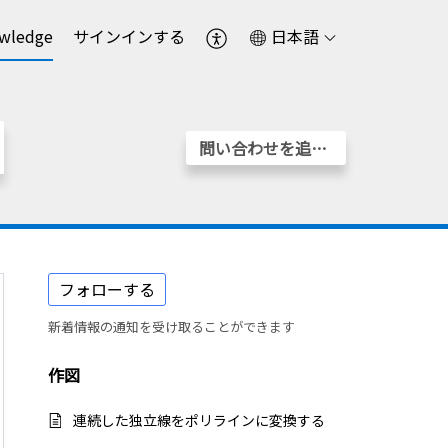
wledge
サインインする
日本語
問い合わせを追加する
フォローする
新着情報の通知を受け取ることができます
作図
連続した独立線をポリラインに変換する